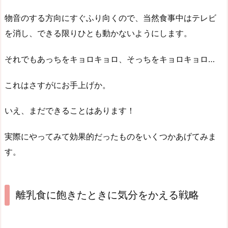
物音のする方向にすぐふり向くので、当然食事中はテレビ
を消し、できる限りひとも動かないようにします。
それでもあっちをキョロキョロ、そっちをキョロキョロ…
これはさすがにお手上げか。
いえ、まだできることはあります！
実際にやってみて効果的だったものをいくつかあげてみま
す。
離乳食に飽きたときに気分をかえる戦略