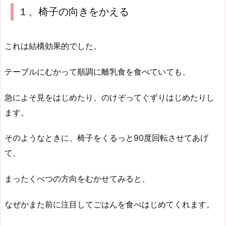
１、椅子の向きをかえる
これは結構効果的でした。
テーブルにむかって順調に離乳食を食べていても、
急によそ見をはじめたり、のけぞってぐずりはじめたりし
ます。
そのようなときに、椅子をくるっと90度回転させてあげ
て、
まったくべつの方向をむかせてみると、
なぜかまた前に注目してごはんを食べはじめてくれます。