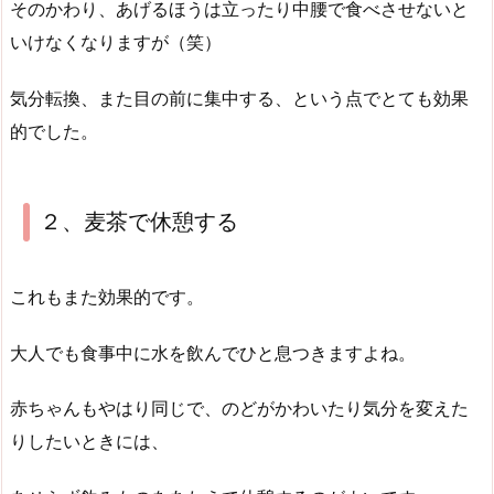
そのかわり、あげるほうは立ったり中腰で食べさせないと
いけなくなりますが（笑）
気分転換、また目の前に集中する、という点でとても効果
的でした。
２、麦茶で休憩する
これもまた効果的です。
大人でも食事中に水を飲んでひと息つきますよね。
赤ちゃんもやはり同じで、のどがかわいたり気分を変えた
りしたいときには、