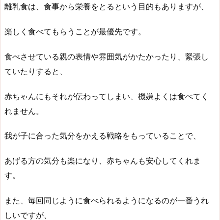
離乳食は、食事から栄養をとるという目的もありますが、
楽しく食べてもらうことが最優先です。
食べさせている親の表情や雰囲気がかたかったり、緊張し
ていたりすると、
赤ちゃんにもそれが伝わってしまい、機嫌よくは食べてく
れません。
我が子に合った気分をかえる戦略をもっていることで、
あげる方の気分も楽になり、赤ちゃんも安心してくれま
す。
また、毎回同じように食べられるようになるのが一番うれ
しいですが、