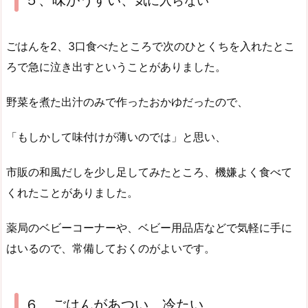
気に入らない
ごはんを2、3口食べたところで次のひとくちを入れたとこ
ろで急に泣き出すということがありました。
野菜を煮た出汁のみで作ったおかゆだったので、
「もしかして味付けが薄いのでは」と思い、
市販の和風だしを少し足してみたところ、機嫌よく食べて
くれたことがありました。
薬局のベビーコーナーや、ベビー用品店などで気軽に手に
はいるので、常備しておくのがよいです。
６、ごはんがあつい、冷たい