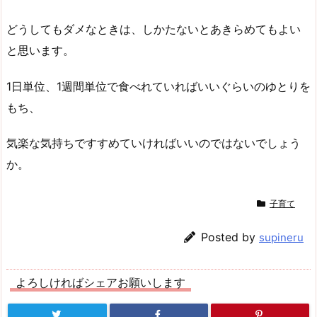
どうしてもダメなときは、しかたないとあきらめてもよい
と思います。
1日単位、1週間単位で食べれていればいいぐらいのゆとりを
もち、
気楽な気持ちですすめていければいいのではないでしょう
か。
子育て
Posted by
supineru
よろしければシェアお願いします