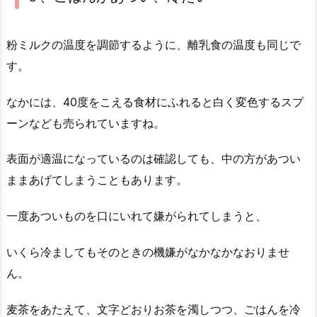
粉ミルクの温度を調節するように、離乳食の温度も同じで
す。
なかには、40度をこえる食材にふれると白く変色するスプ
ーンなども売られていますね。
表面が適温になっているのは確認しても、中の方があつい
ままあげてしまうこともあります。
一度あついものを口にいれて嫌がられてしまうと、
いくら冷ましてもそのときの機嫌がなかなかなおりませ
ん。
麦茶をあたえて、文字どおりお茶を濁しつつ、ごはんを冷