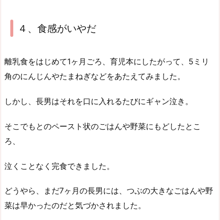
４、食感がいやだ
離乳食をはじめて1ヶ月ごろ、育児本にしたがって、5ミリ
角のにんじんやたまねぎなどをあたえてみました。
しかし、長男はそれを口に入れるたびにギャン泣き。
そこでもとのペースト状のごはんや野菜にもどしたとこ
ろ、
泣くことなく完食できました。
どうやら、まだ7ヶ月の長男には、つぶの大きなごはんや野
菜は早かったのだと気づかされました。