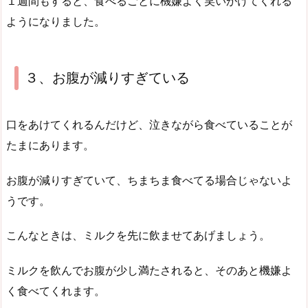
１週間もすると、食べるごとに機嫌よく笑いかけてくれる
ようになりました。
３、お腹が減りすぎている
口をあけてくれるんだけど、泣きながら食べていることが
たまにあります。
お腹が減りすぎていて、ちまちま食べてる場合じゃないよ
うです。
こんなときは、ミルクを先に飲ませてあげましょう。
ミルクを飲んでお腹が少し満たされると、そのあと機嫌よ
く食べてくれます。