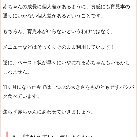
赤ちゃんの成長に個人差があるように、食感にも育児本の
通りにいかない個人差があるということです。
もちろん、育児本がいらないというわけではなく、
メニューなどはそっくりそのまま利用しています！
逆に、ペースト状が早々にいやになる赤ちゃんもいるかも
しれません。
11ヶ月になった今では、つぶの大きさをものともせずパクパ
ク食べています。
焦らず赤ちゃんにあわせていきましょう。
５、味がうすい、