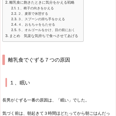
離乳食に飽きたときに気分をかえる戦略
１、椅子の向きをかえる
２、麦茶で休憩する
３、スプーンの持ち手をかえる
４、おもちゃをもたせる
５、オルゴールをかけ、目の前におく
まとめ 気楽な気持ちで食べさせてあげる
離乳食でぐずる７つの原因
１、眠い
長男がぐずる一番の原因は、「眠い」でした。
気づく前は、朝起きて３時間ほどたってから朝ごはんだっ