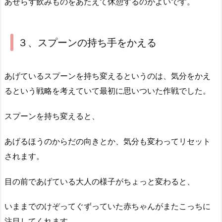
あせらず飲みものをあたえて休憩するのがよいです。
３、スプーンの持ち手をかえる
あげているスプーンを持ち変えるというのは、気分をかえ
るという戦略を考えていて最初に思いついた作戦でした。
スプーンを持ち変えると、
あげるほうのからだの向きとか、気分も変わってリセット
されます。
目の前であげている大人の様子がちょっと変わると、
いままでのけぞってぐずっていた赤ちゃんがまたこっちに
注目してくれます。