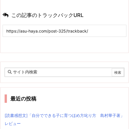
この記事のトラックバックURL
最近の投稿
[読書感想文]「自分でできる子に育つほめ方叱り方 島村華子著」
レビュー