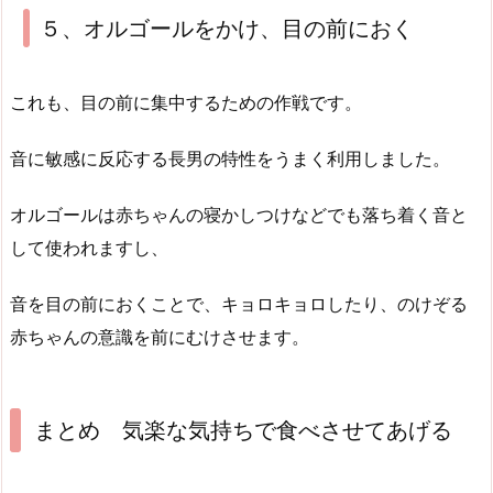
５、オルゴールをかけ、目の前におく
これも、目の前に集中するための作戦です。
音に敏感に反応する長男の特性をうまく利用しました。
オルゴールは赤ちゃんの寝かしつけなどでも落ち着く音と
して使われますし、
音を目の前におくことで、キョロキョロしたり、のけぞる
赤ちゃんの意識を前にむけさせます。
まとめ 気楽な気持ちで食べさせてあげる