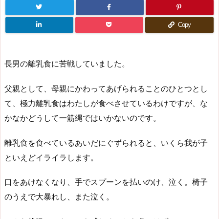
Copy
長男の離乳食に苦戦していました。
父親として、母親にかわってあげられることのひとつとし
て、極力離乳食はわたしが食べさせているわけですが、な
かなかどうして一筋縄ではいかないのです。
離乳食を食べているあいだにぐずられると、いくら我が子
といえどイライラします。
口をあけなくなり、手でスプーンを払いのけ、泣く。椅子
のうえで大暴れし、また泣く。