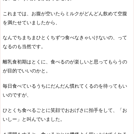
これまでは、お腹が空いたらミルクがどんどん飲めて空腹
を満たせていましたから、
なんでちまちまひとくちずつ食べなきゃいけないの、って
なるのも当然です。
離乳食初期はとくに、食べるのが楽しいと思ってもらうの
が目的でいいのかと。
毎日食べているうちにだんだん慣れてくるのを待ってもい
いのですが、
ひとくち食べるごとに笑顔でおおげさに拍手をして、「お
いしー」と叫んでいました。