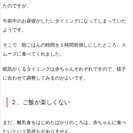
たのですが、
午前中のお昼寝がしたいタイミングになってしまっていた
ようです。
そこで、朝ごはんの時間を１時間前倒しにしたところ、ス
ムーズに食べてくれました。
眠気がくるタイミングは赤ちゃんそれぞれですので、様子
に合わせて調整してみるのがよいです。
２、ご飯が楽しくない
まだ、離乳食をはじめたばかりのころは、赤ちゃんに食べ
たいという気持ちがありません。