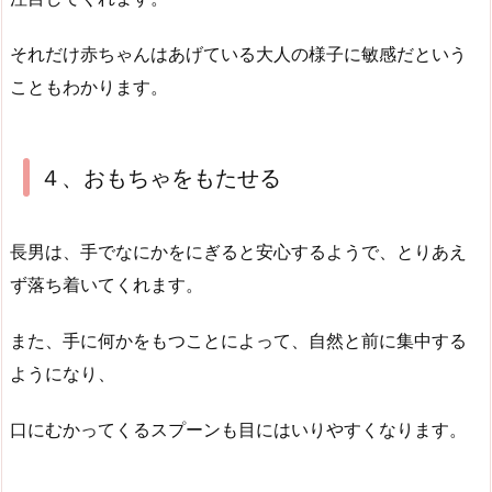
それだけ赤ちゃんはあげている大人の様子に敏感だという
こともわかります。
４、おもちゃをもたせる
長男は、手でなにかをにぎると安心するようで、とりあえ
ず落ち着いてくれます。
また、手に何かをもつことによって、自然と前に集中する
ようになり、
口にむかってくるスプーンも目にはいりやすくなります。