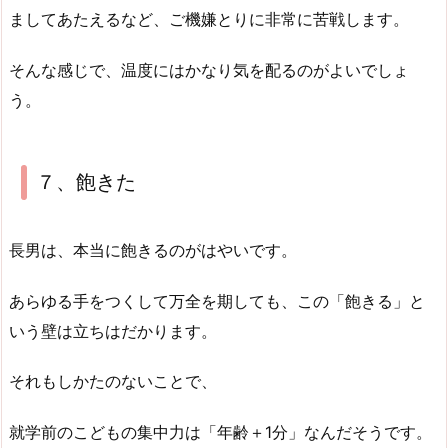
ましてあたえるなど、ご機嫌とりに非常に苦戦します。
そんな感じで、温度にはかなり気を配るのがよいでしょ
う。
７、飽きた
長男は、本当に飽きるのがはやいです。
あらゆる手をつくして万全を期しても、この「飽きる」と
いう壁は立ちはだかります。
それもしかたのないことで、
就学前のこどもの集中力は「年齢＋1分」なんだそうです。